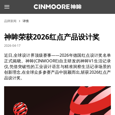
品牌新闻
详情
神眸荣获2026红点产品设计奖
2026-04-17
近日,全球设计界顶级赛事——2026年德国红点设计奖名单
正式揭晓。神眸(CINMOORE)自主研发的神眸V1生活记录
仪,凭借突破性的工业设计语言与精准洞察生活记录场景的
创新理念,在全球众多参赛产品中脱颖而出,斩获2026红点产
品设计奖。