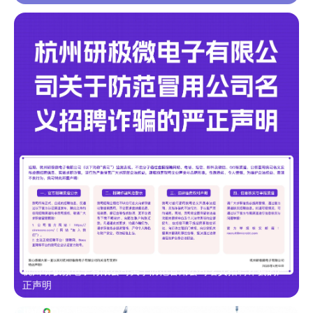
杭州研极微电子有限公司关于防范冒用公司名义招聘诈骗的严
正声明