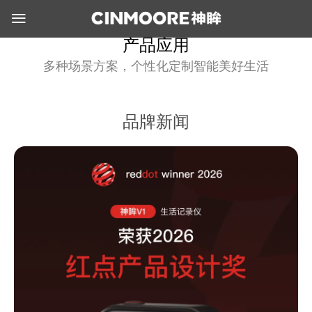
产品应用
多种场景方案，个性化定制智能美好生活
品牌新闻